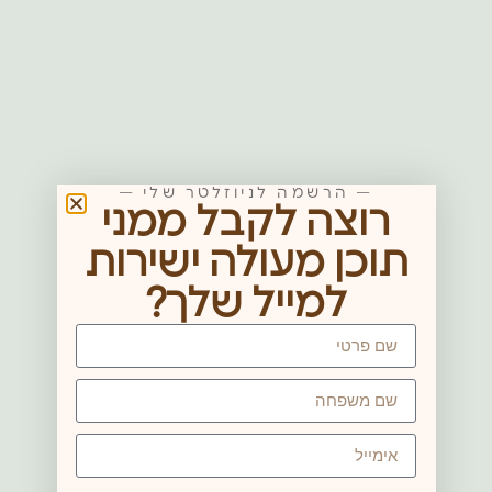
— הרשמה לניוזלטר שלי —
רוצה לקבל ממני
תוכן מעולה ישירות
למייל שלך?