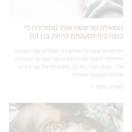
השאלה שריגשה אותי (ומזכירה לי
כמה כיף לפעמים להיות בת 13)
הזדמנויות שקורות כשהשיעור מסתיים קצת מוקדם
התחלתי לאסוף את החפצים שלי כשהיא התקרבה
אלי. נערה יקרה בת 13, מסתכלת עלי עם עיניים
גדולות ועצובות ושואלת
למידע נוסף >