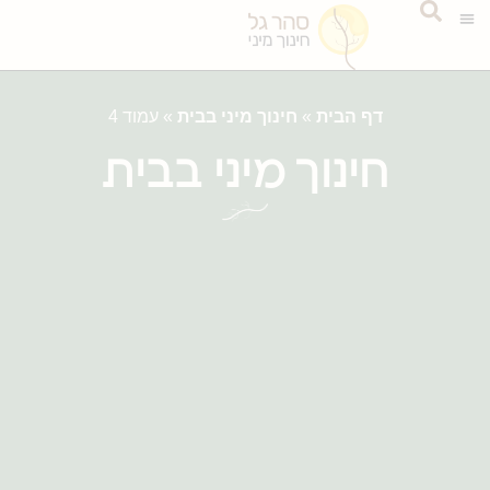
דף הבית
»
חינוך מיני בבית
»
עמוד 4
חינוך מיני בבית