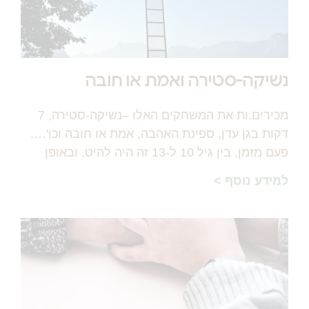
נשיקה-סטירה ואמת או חובה
מכירים.ות את המשחקים האלו –נשיקה-סטירה, 7
דקות בגן עדן, ספינת האהבה, אמת או חובה וכו'….
פעם מזמן, בין גיל 10 ל-13 זה היה להיט. ובאופן
למידע נוסף >