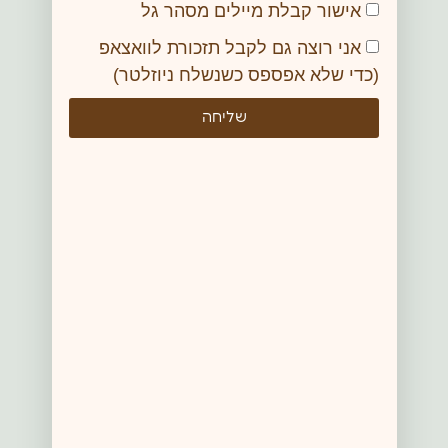
אישור קבלת מיילים מסהר גל
אני רוצה גם לקבל תזכורת לוואצאפ
(כדי שלא אפספס כשנשלח ניוזלטר)
שליחה