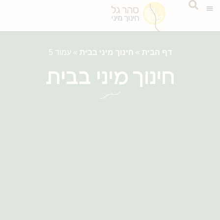
דף הבית
»
חינוך מיני בבית
»
עמוד 5
חינוך מיני בבית