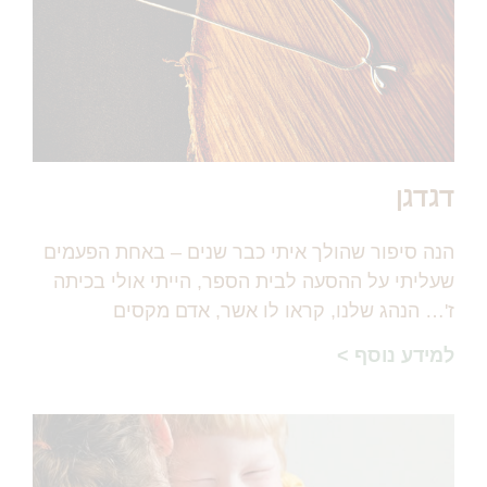
דגדגן
הנה סיפור שהולך איתי כבר שנים – באחת הפעמים
שעליתי על ההסעה לבית הספר, הייתי אולי בכיתה
ז'… הנהג שלנו, קראו לו אשר, אדם מקסים
למידע נוסף >