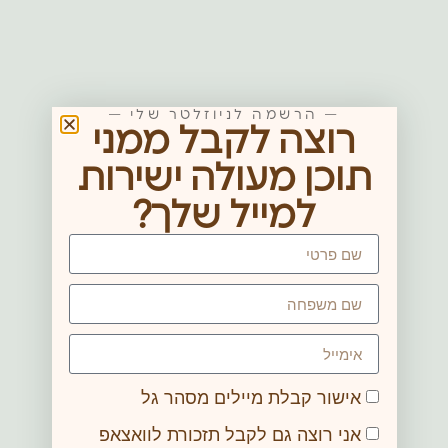
— הרשמה לניוזלטר שלי —
רוצה לקבל ממני
תוכן מעולה ישירות
למייל שלך?
אישור קבלת מיילים מסהר גל
אני רוצה גם לקבל תזכורת לוואצאפ