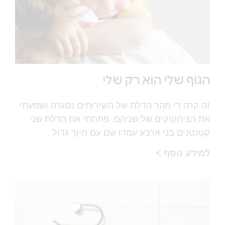
הגוף שלי הוא רק שלי
זה קרה די מהר הדלת של השירותים נסגרה ושמעתי
את הציחקוקים של שניהם. פתחתי את הדלת שני
קטנטנים בני ארבע עמדו שם עם חיוך גדול
למידע נוסף >