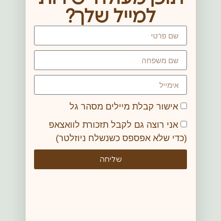
למייל שלך?
אישור קבלת מיילים מסהר גל
אני רוצה גם לקבל תזכורת לוואצאפ
(כדי שלא אפספס כשנשלח ניוזלטר)
שליחה