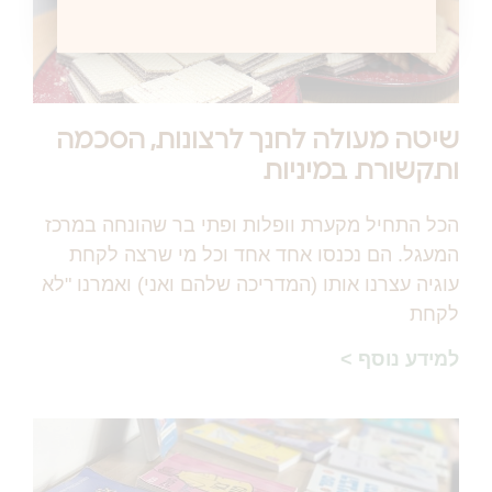
שיטה מעולה לחנך לרצונות, הסכמה
ותקשורת במיניות
הכל התחיל מקערת וופלות ופתי בר שהונחה במרכז
המעגל. הם נכנסו אחד אחד וכל מי שרצה לקחת
עוגיה עצרנו אותו (המדריכה שלהם ואני) ואמרנו "לא
לקחת
למידע נוסף >