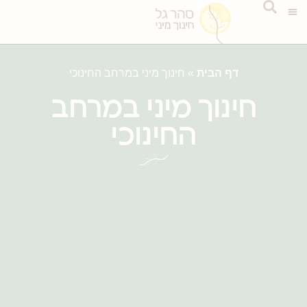
דף הבית
»
חינוך מיני במרחב החינוכי
חינוך מיני במרחב
החינוכי