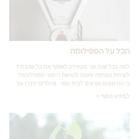
הכל על הפפילומה
למה בכל שנה אני מקפידה לאסוף את כל שכבת ז'
לשיחת הטרמה והכנה לקראת חיסוני הפפילומה?
כי החיסונים מגיעים לבית ספר. והילדים ידברו על
למידע נוסף >