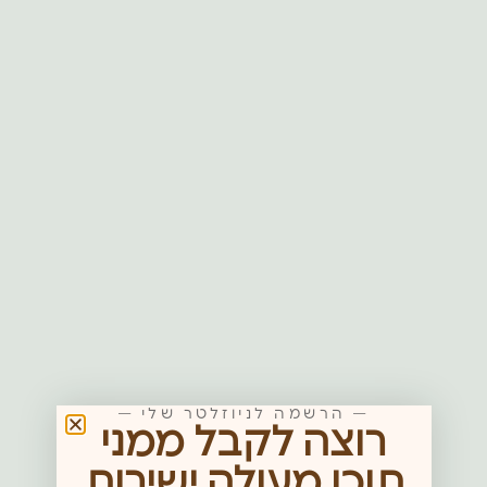
— הרשמה לניוזלטר שלי —
רוצה לקבל ממני
תוכן מעולה ישירות