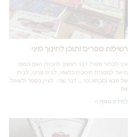
רשימת ספרים ותוכן לחינוך מיני
איך לבחור ספר? דבר ראשון: להבחין האם הספר
מיועד למסגרת חינוכית כלשהי, לבית פרטי, לבית
של סבא וסבתא וכו'… דבר שני: לעיין בספר ולשאול
את
למידע נוסף >