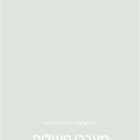
דף הבית
»
מערכי פעילות
מערכי פעילות