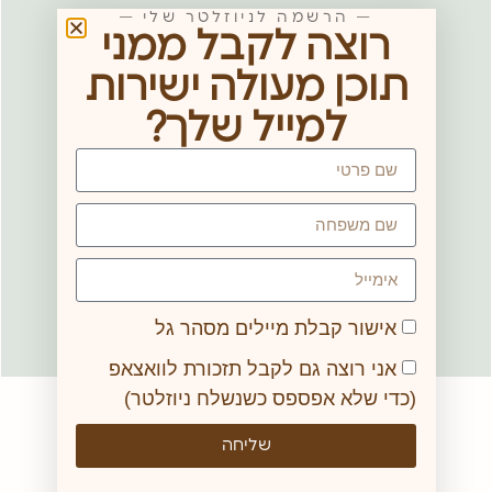
— הרשמה לניוזלטר שלי —
רוצה לקבל ממני
תוכן מעולה ישירות
למייל שלך?
אישור קבלת מיילים מסהר גל
אני רוצה גם לקבל תזכורת לוואצאפ
(כדי שלא אפספס כשנשלח ניוזלטר)
שליחה
של מי הזכויות האלו