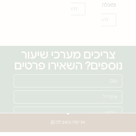
ומעלה
להורדה
להורדה
צריכים מערכי שיעור
נוספים? השאירו פרטים
אני פה בשבילך
שליחה