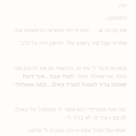
וזהו.
התנשקנו.
את מבינה ש….. זאת הייתה הנשיקה הראשונה שלי.
שתדעי שבדקתי בשעון שלי, הדופק היה על 170"
וכשהוא סיפר לי את זה, הרגשתי גם את הדופק שלי
עולה.
ואז שאלתי אותו :"
תגיד אבל…איך ידעת
שאתה צריך לשאול לפני? כאילו…למה שאלת?"
"מה זאת אומרת?" הוא אומר לי ומסתכל עלי כאילו
לא מבין איך זה לא ברור לי.
"אמא שלי מגיל אפס הייתה אומרת לי שלפני