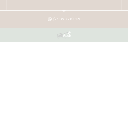
אני פה בשבילך