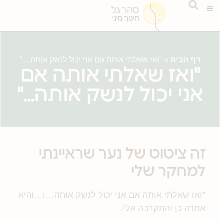
דף הבית
»
"ואז שאלתי אותה אם אני יכול לנשק אותה…"
"ואז שאלתי אותה אם
אני יכול לנשק אותה…"
זה ציטוט של נער שראיינתי
למחקר שלי
"ואז שאלתי אותה אם אני יכול לנשק אותה…ו…והיא
אמרה כן והתקרבה אלי.