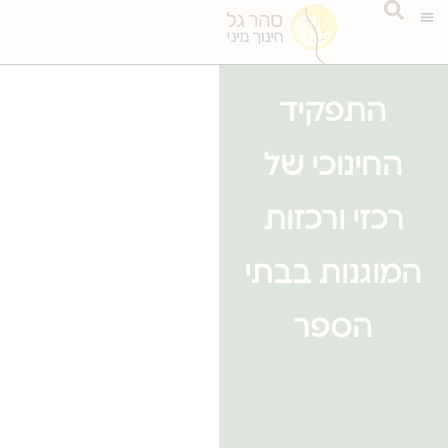
התפקיד
החינוכי של
רכזי ורכזות
המוגנות בבתי
הספר