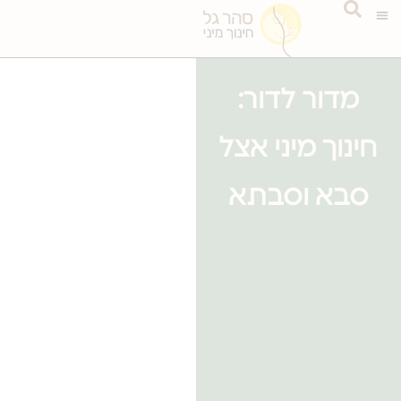
מדור לדור:
חינוך מיני אצל
סבא וסבתא