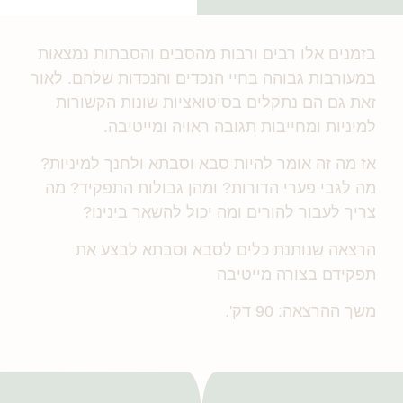
בזמנים אלו רבים ורבות מהסבים והסבתות נמצאות
במעורבות גבוהה בחיי הנכדים והנכדות שלהם. לאור
זאת גם הם נתקלים בסיטואציות שונות הקשורות
למיניות ומחייבות תגובה ראויה ומייטיבה.
אז מה זה אומר להיות סבא וסבתא ולחנך למיניות?
מה לגבי פערי הדורות? ומהן גבולות התפקיד? מה
צריך לעבור להורים ומה יכול להשאר בינינו?
הרצאה שנותנת כלים לסבא וסבתא לבצע את
תפקידם בצורה מייטיבה
משך ההרצאה: 90 דק'.