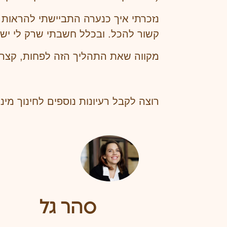
נזכרתי איך כנערה התביישתי להראות 
קשור להכל. ובכלל חשבתי שרק לי יש 
מקווה שאת התהליך הזה לפחות, קצרת
רוצה לקבל רעיונות נוספים לחינוך מינ
סהר גל