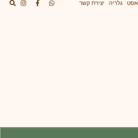
אסט
גלריה
יצירת קשר