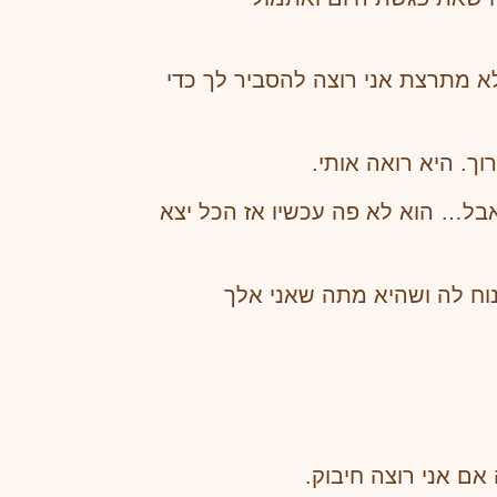
 לא מתרצת אני רוצה להסביר לך כדי
ך. היא רואה אותי.
אבל… הוא לא פה עכשיו אז הכל יצא
נוח לה ושהיא מתה שאני אלך
ם אני רוצה חיבוק.