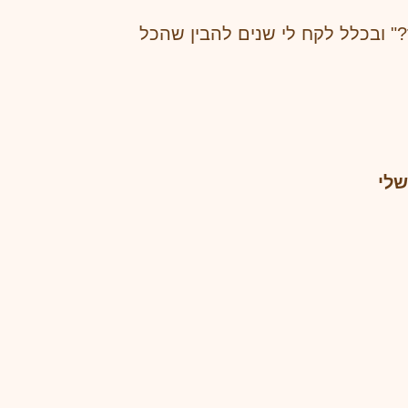
" ובכלל לקח לי שנים להבין שהכל
שלי