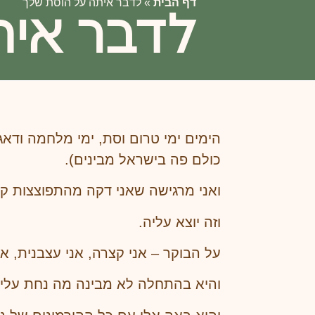
דף הבית
»
לדבר איתה על הוסת שלך
לדבר אית
הימים ימי טרום וסת, ימי מלחמה ודא
כולם פה בישראל מבינים).
ואני מרגישה שאני דקה מהתפוצצות קמב
וזה יוצא עליה.
על הבוקר – אני קצרה, אני עצבנית, אנ
והיא בהתחלה לא מבינה מה נחת עלי 