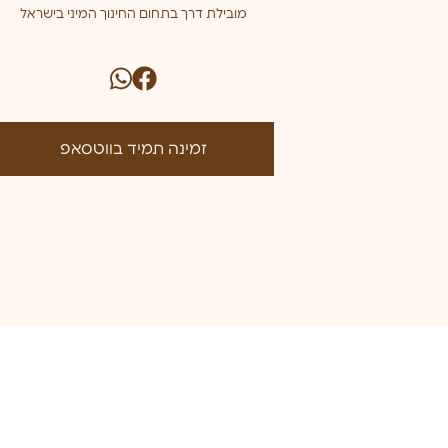
מובילת דרך בתחום החינוך המיני בישראל
זמינה תמיד בווטסאפ