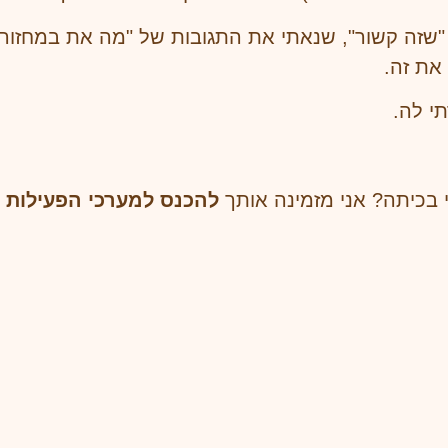
"שזה קשור", שנאתי את התגובות של "מה את במחזור?
את זה.
י לה.
י בכיתה? אני מזמינה אותך
להכנס למערכי הפעילות 