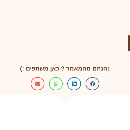
נהנתם מהמאמר ? כאן משתפים :)