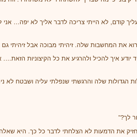
 עליך קודם, לא הייתי צריכה לדבר אליך לא יפה… אני
א את המחשבות שלה. זיהיתי מבוכה אבל זיהיתי גם רו
ודע איך להכיל ולהרגיע את כל הקיצוניות הזאת…. 
ות הגדולות שלה והרגשתי שנפלתי עליה ושבטח לא ני
ר לך?"
זיק את הדמעות לא הצלחתי לדבר כל כך. היא שאלה א