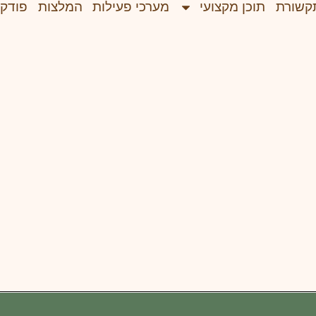
קשורת
תוכן מקצועי
מערכי פעילות
המלצות
פודק