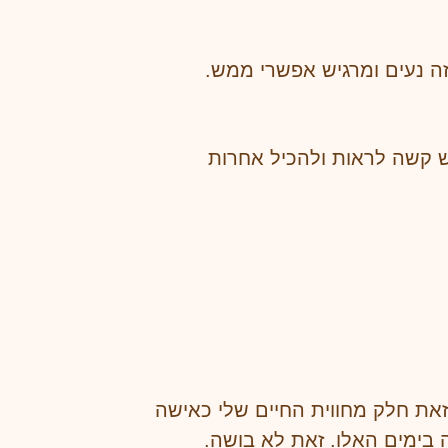
ש קשה לראות ולהכיל אחרות
את חלק מחווית החיים שלי כאישה
 בימים האלו. זאת לא בושה.