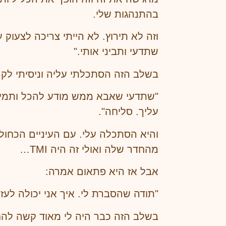
בהתנהגות שלי.
וזה לא תירוץ. לא הייתי צריכה לצעוק
שתדעי ותביני אותי."
בשלב הזה הסתכלתי עליה וניסיתי לקרו
"שתדעי שאבא ממש מודע להכל ותמיד י
עליך. סליחה".
והיא הסתכלה עלי. עם העיניים הכחול
מהחדר שלה ואולי זה היה TMI…
אבל אז היא פתאום אמרה:
"תודה שהסברת לי. איך אני יכולה לעזו
בשלב הזה כבר היה לי מאוד קשה להח