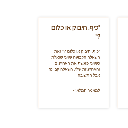
"כיף, חיבוק או כלום
?"
"כיף, חיבוק או כלום ?" זאת
השאלה הקבועה שאני שואלת
כשאני פוגשת את האחיינים
והאחייניות שלי. השאלה קבועה
אבל התשובה
למאמר המלא >