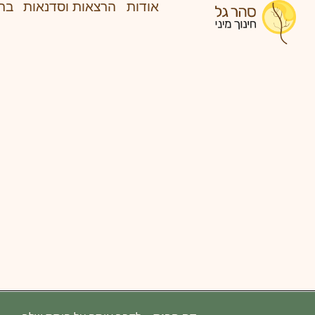
אודות
הרצאות וסדנאות
בת