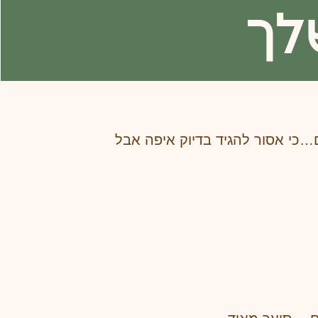
לך
…כי אסור להגיד בדיוק איפה אבל