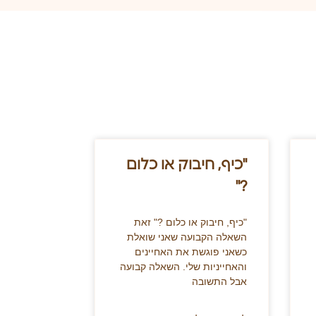
"כיף, חיבוק או כלום
?"
"כיף, חיבוק או כלום ?" זאת
השאלה הקבועה שאני שואלת
כשאני פוגשת את האחיינים
והאחייניות שלי. השאלה קבועה
אבל התשובה