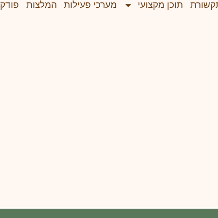
קשורת
תוכן מקצועי
מערכי פעילות
המלצות
פודק