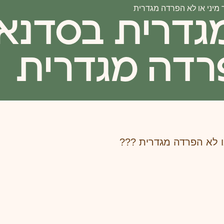
מיני או לא הפרדה מגדרית
דרית בסדנאות 
רדה מגדרית
ו לא הפרדה מגדרית ???