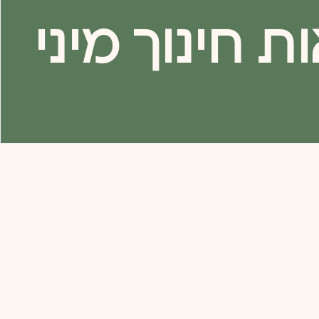
חינוך מיני