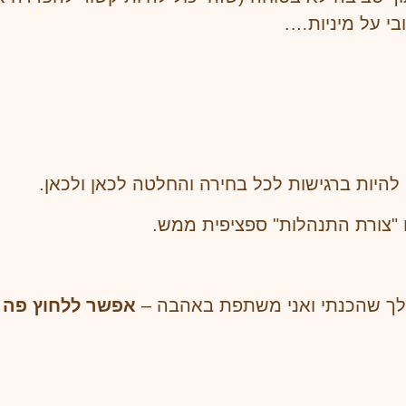
בי על מיניות….
היות ברגישות לכל בחירה והחלטה לכאן ולכאן.
 "צורת התנהלות" ספציפית ממש.
שלך שהכנתי ואני משתפת באהבה –
אפשר ללחוץ פה
!