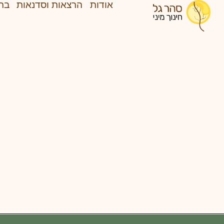
אודות
הרצאות וסדנאות
בת