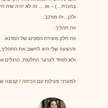
בהכרח…) – אז…. זה לא יהיה שיח חיו
ולכן…זה מורכב.
וזה תהליך.
וזה חלק מיצירת הסטינג של הסדנא.
וההצעה שלי היא לחשוב את התהליך, ל
ולא לפחד לערער החלטות, הרגלים או
למערכי פעילות עם הכיתה / קבוצה 