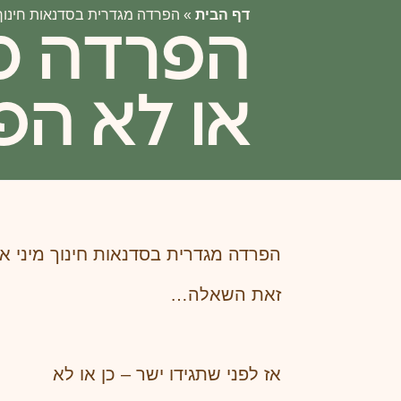
דף הבית
»
הפרדה מגדרית בסדנאות חינוך 
הפרדה מג
או לא הפ
הפרדה מגדרית בסדנאות חינוך מיני א
זאת השאלה…
אז לפני שתגידו ישר – כן או לא