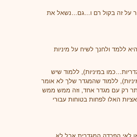
נדבר על זה בקול רם ו…גם…נשאל את
יא ללמד ולחנך לשיח על מיניות
דריות…כמו במיניות), ללמוד שיש
מיניות), ללמוד שהמגדר שלך לא אומר
ותר רק עם מגדר אחד, וזה ממש ממש
ציות האלו לפחות בטוחות עבורי
או לאי הפרדה המגדרית אבל לא