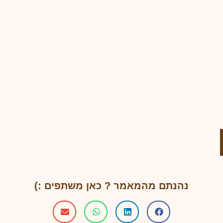
נהנתם מהמאמר ? כאן משתפים :)