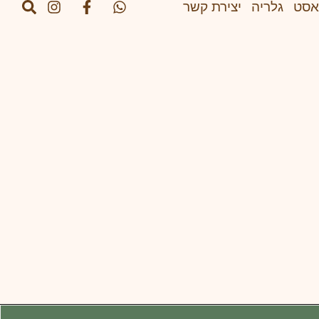
אסט
גלריה
יצירת קשר