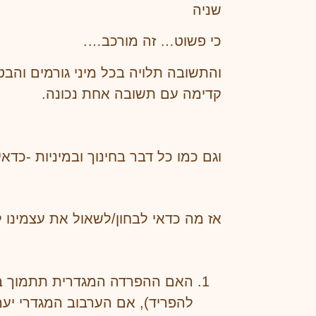
שניה
כי פשוט… זה מורכב….
והתשובה תלויה בכל מיני גורמים והב
קדימה עם תשובה אחת נכונה.
וגם כמו כל דבר בחינוך ובמיניות -כ
אז מה כדאי לבחון/לשאול את עצמינו 
האם ההפרדה המגדרית תתמוך במט
להפריד), אם הערבוב המגדרי יעמ